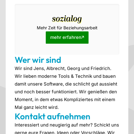
Mehr Zeit für Beziehungsarbeit
mehr erfahren
Wer wir sind
Wir sind Jens, Albrecht, Georg und Friedrich.
Wir lieben moderne Tools & Technik und bauen
damit unsere Software, die schlicht gut aussieht
und noch besser funktioniert. Wir genießen den
Moment, in dem etwas Kompliziertes mit einem
Mal ganz leicht wird.
Kontakt aufnehmen
Interessiert und neugierig auf mehr? Schickt uns
gerne eure Fragen, Ideen oder Vorschläge. Wir