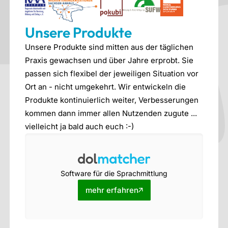
Unsere Produkte
Unsere Produkte sind mitten aus der täglichen
Praxis gewachsen und über Jahre erprobt. Sie
passen sich flexibel der jeweiligen Situation vor
Ort an - nicht umgekehrt. Wir entwickeln die
Produkte kontinuierlich weiter, Verbesserungen
kommen dann immer allen Nutzenden zugute ...
vielleicht ja bald auch euch :-)
Software für die Sprachmittlung
mehr erfahren