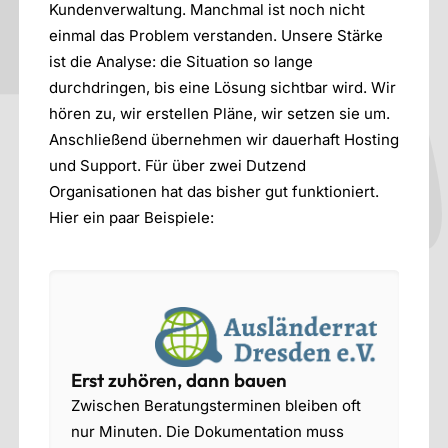
Kundenverwaltung. Manchmal ist noch nicht
einmal das Problem verstanden. Unsere Stärke
ist die Analyse: die Situation so lange
durchdringen, bis eine Lösung sichtbar wird. Wir
hören zu, wir erstellen Pläne, wir setzen sie um.
Anschließend übernehmen wir dauerhaft Hosting
und Support. Für über zwei Dutzend
Organisationen hat das bisher gut funktioniert.
Hier ein paar Beispiele:
Erst zuhören, dann bauen
G
Zwischen Beratungsterminen bleiben oft
f
nur Minuten. Die Dokumentation muss
A