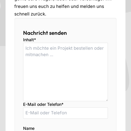
freuen uns euch zu helfen und melden uns
schnell zurück.
Nachricht senden
Inhalt*
E-Mail oder Telefon*
Name